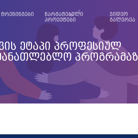
ტრენინგები
წარმატებული
ვიდეო
პროექტები
გალერეა
ვის ეტაპი პროფესიულ
მანათლებლო პროგრამაზ