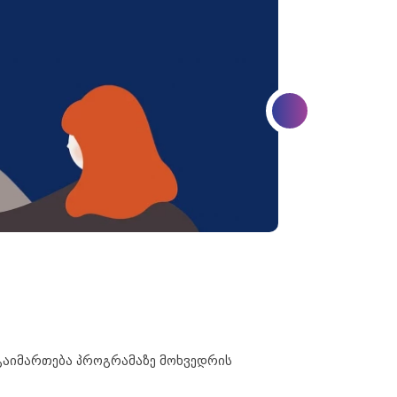
) გაიმართება პროგრამაზე მოხვედრის