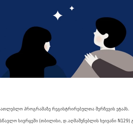
ანათლებლო პროგრამაზე რეგისტრირებულთა შერჩევის ეტაპს.
სასწავლო სივრცეში (თბილისი, დ.აღმაშენებლის ხეივანი N129