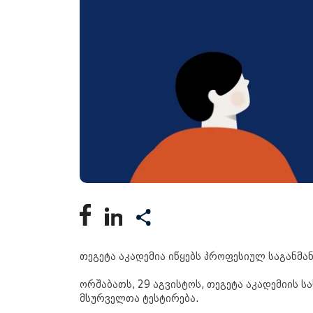
თეგეტა აკადემია იწყებს პროფესიულ საგანმ
ორშაბათს, 29 აგვისტოს, თეგეტა აკადემიის 
მსურველთა ტესტირება.