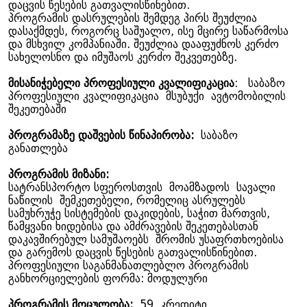
დაცვის წესების გათვალისწინებით.
პროგრამის დასრულების შემდეგ პირს შეუძლია
დასაქმდეს, როგორც საშუალო, ისე მცირე საწარმოსა
და მსხვილ კომპანიაში. შეუძლია დააფუძნოს კერძო
სახელოსნო და იმუშაოს კერძო შეკვეთებზე.
მისანიჭებელი პროფესიული კვალიფიკაცია
: საბაზო
პროფესიული კვალიფიკაცია მსუბუქი ავტომობილის
შეკეთებაში
პროგრამაზე დაშვების წინაპირობა:
საბაზო
განათლება
პროგრამის მიზანი:
სატრანსპორტო სფეროსთვის მოამზადოს სავალი
ნაწილის შემკეთებელი, რომელიც ასრულებს
სამუხრუჭე სისტემების დაკიდების, საჭით მართვის,
წამყვანი ხიდებისა და ამძრავების შეკეთებასთან
დაკავშირებულ სამუშაოებს შრომის უსაფრთხოებისა
და გარემოს დაცვის წესების გათვალისწინებით.
პროფესიული საგანმანათლებლო პროგრამის
განხორციელების ფორმა: მოდულური
პროგრამის მოცულობა:
59 კრედიტი,