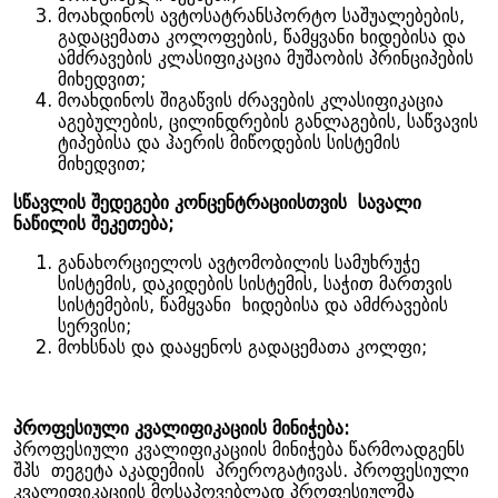
მოახდინოს ავტოსატრანსპორტო საშუალებების,
გადაცემათა კოლოფების, წამყვანი ხიდებისა და
ამძრავების კლასიფიკაცია მუშაობის პრინციპების
მიხედვით;
მოახდინოს შიგაწვის ძრავების კლასიფიკაცია
აგებულების, ცილინდრების განლაგების, საწვავის
ტიპებისა და ჰაერის მიწოდების სისტემის
მიხედვით;
სწავლის შედეგები კონცენტრაციისთვის სავალი
ნაწილის შეკეთება;
განახორციელოს ავტომობილის სამუხრუჭე
სისტემის, დაკიდების სისტემის, საჭით მართვის
სისტემების, წამყვანი ხიდებისა და ამძრავების
სერვისი;
მოხსნას და დააყენოს გადაცემათა კოლფი;
პროფესიული კვალიფიკაციის მინიჭება:
პროფესიული კვალიფიკაციის მინიჭება წარმოადგენს
შპს თეგეტა აკადემიის პრეროგატივას. პროფესიული
კვალიფიკაციის მოსაპოვებლად პროფესიულმა