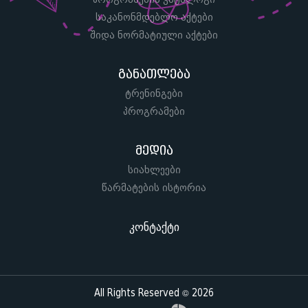
საკანონმდებლო აქტები
შიდა ნორმატიული აქტები
განათლება
ტრენინგები
პროგრამები
მედია
სიახლეები
წარმატების ისტორია
კონტაქტი
All Rights Reserved © 2026