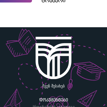
ტრენერი
ჩვენ შესახებ
დოკუმენტები
პროგრამების კატალოგი