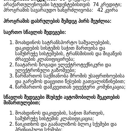
არაქართულენოვანი სტუდენტებისთვის 74 კრედიტი;
პროგრამის სავარაუდო ხანგრძლივობა: 42 კვირა
პროგრამის დასრულების შემდეგ პირს შეუძლია:
საერთო სწავლის შედეგები:
მოახდინოს სატრანსპორტო საშუალებების,
დაკიდების სისტემის საჭით მართვისა და
სამუხრუჭე სისტემების, ტრანსმისიის და შიგაწვის
ძრავების კლასიფიცირება;
ჩაატაროს ზოგადი ელექტროტექნიკური და
ელექტრონული გაზომვები;
წარმართოს საქმიანობა შრომის უსაფრთხოებისა
და გარემოს დაცვითი წესების გათვალისწინებით;
წარმართოს დამკვეთთან ეფექტური კომუნიკაცია;
სწავლის შედეგები მსუბუქი ავტომობილის შეკეთების
მიმართულებით;
მოახდინოს დაკიდების, საჭით მართვის,
სამუხრუჭე სისტემის კლასიფიკაცია;
წაიკითხოს და გაანალიზოს ბლოკ სქემები და
პრინციპული სქემები;