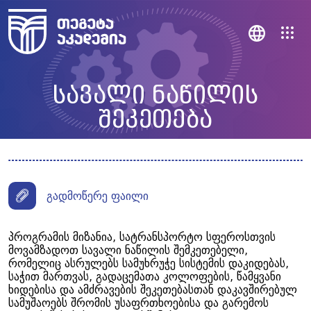
სავალი ნაწილის
შეკეთება
გადმოწერე ფაილი
პროგრამის მიზანია, სატრანსპორტო სფეროსთვის
მოვამზადოთ სავალი ნაწილის შემკეთებელი,
რომელიც ასრულებს სამუხრუჭე სისტემის დაკიდებას,
საჭით მართვას, გადაცემათა კოლოფების, წამყვანი
ხიდებისა და ამძრავების შეკეთებასთან დაკავშირებულ
სამუშაოებს შრომის უსაფრთხოებისა და გარემოს