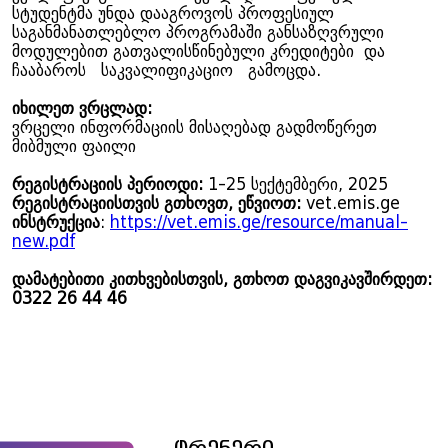
სტუდენტმა უნდა დააგროვოს პროფესიულ
საგანმანათლებლო პროგრამაში განსაზღვრული
მოდულებით გათვალისწინებული კრედიტები და
ჩააბაროს საკვალიფიკაციო გამოცდა.
იხილეთ ვრცლად:
ვრცელი ინფორმაციის მისაღებად გადმოწერეთ
მიბმული ფაილი
რეგისტრაციის პერიოდი:
1-25 სექტემბერი, 2025
რეგისტრაციისთვის გთხოვთ, ეწვიოთ:
vet.emis.ge
ინსტრუქცია
:
https://vet.emis.ge/resource/manual-
new.pdf
დამატებითი კითხვებისთვის, გთხოთ დაგვიკავშირდეთ:
0322 26 44 46