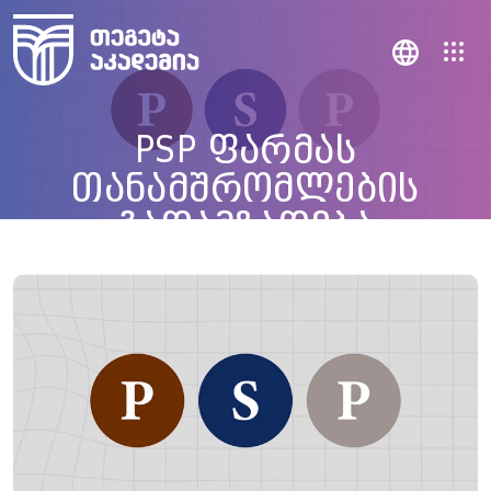
PSP ფარმას
თანამშრომლების
გადამზადება