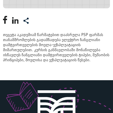
თეგეტა აკადემიამ წარმატებით დაასრულა PSP ფარმას
თანამშრომლების გადამზადება ელექტრო ჩანგლიანი
დამტვირთველების მოვლა-ექსპლუატაციის
მიმართულებით. კურსის განმავლობაში მონაწილეება
ისწავლეს ჩანგლიანი დამტვირთველების ტიპები, მუშაობის
პრინციპები, მოვლისა და ექსპლუატაციის წესები.