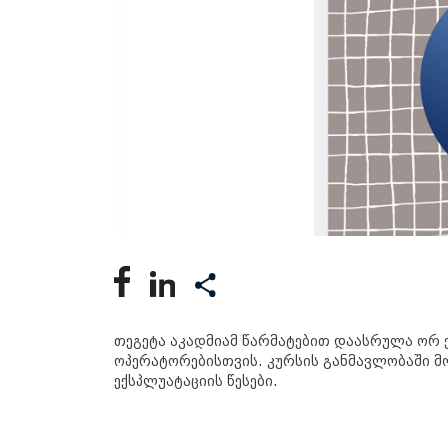
თეგეტა აკადმიამ წარმატებით დაასრულა ორ ე
ოპერატორებისთვის. კურსის განმავლობაში მო
ექსპლუატაციის წესები.