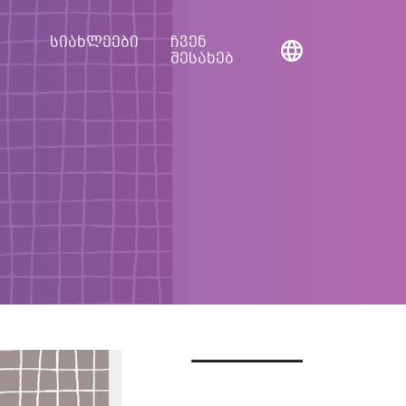
სიახლეები
ჩვენ
შესახებ