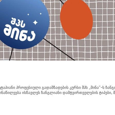
ტაპიანი პროფესიული გადამზადების კურსი შპს „მინა“-ს ჩა
ნაწილეება ისწავლეს ჩანგლიანი დამტვირთველების ტიპები, მ