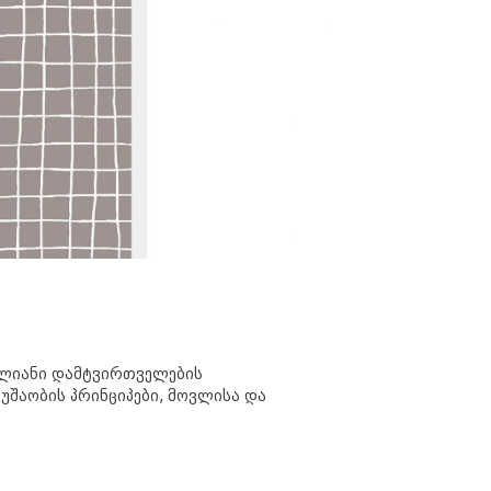
ნგლიანი დამტვირთველების
უშაობის პრინციპები, მოვლისა და