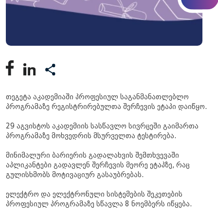
თეგეტა აკადემიაში პროფესიულ საგანმანათლებლო
პროგრამაზე რეგისტრირებულთა შერჩევის ეტაპი დაიწყო.
29 აგვისტოს აკადემიის სასწავლო სივრცეში გაიმართა
პროგრამაზე მოხვედრის მსურველთა ტესტირება.
მინიმალური ბარიერის გადალახვის შემთხვევაში
აპლიკანტები გადავლენ შერჩევის მეორე ეტაპზე, რაც
გულისხმობს მოტივაციურ გასაუბრებას.
ელექტრო და ელექტრონული სისტემების შეკეთების
პროფესიულ პროგრამაზე სწავლა 8 ნოემბერს იწყება.