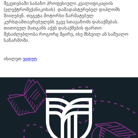
შეკეთებაში საბაზო პროფესიული კვალიფიკაციის
(ელექტრომექანიკოსის) დამადასტურებელ დიპლომს
მიიღებენ. თეგეტა მოტორსი წარმატებულ
კურსდამთავრებულებს უკვე სთავაზობს დასაქმებას.
თითოეულ მათგანს აქვს დასაქმების ფართო
შესაძლებლობა როგორც მცირე, ისე მსხვილ ან საშუალო
საწარმოში.
იხილეთ
ვიდეო