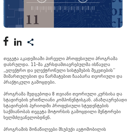
თეგეტა აკადემიაში პირველი პროფესიული პროგრამა
დასრულდა. 11-მა კურსდამთავრებულმა ისწავლა
,,ელექტრო და ელექტრონული სისტემების შეკეთების’’
მიმართულებით და წარმატებით ჩააბარა თეორიული და
პრაქტიკული გამოცდები.
პროგრამა შედგებოდა 8 თვიანი თეორიული კურსისა და
სტაჟირების ერთწლიანი კომპონენტისგან. ანაზღაურებადი
სტაჟირების პერიოდში პროფესიული სტუდენტების
საქმიანობას თეგეტა მოტორსის გამოცდილი მენტორები
ხელმძღვანელობდნენ.
პროგრამის მონაწილეები მსუბუქი ავტომობილის