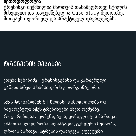
მეთოდოლოგია
ტრენინგი შექმნილია მართვის თანამედროვე სტილის
მიხედვით და დაფუძნებულია Case Study მეთოდზე.
მოიცავს თეორიულ და პრაქტიკულ დავალებებს.
ტრენერის შესახებ
ეთუნა ჩუბინიძე - ტრენინგებისა და კარიერული
განვითარების სამსახურის კოორდინატორი.
აქვს ტრენერობის 6+ წლიანი გამოცდილება და
ჩატარებული აქვს ტრენინგები ისეთ თემებზე,
როგორებიცაა: კომუნიკაცია, კონფლიქტის მართვა,
ემპათია, ლიდერობა, ადაპტაცია, გუნდური მუშაობა,
დროის მართვა, სტრესის დაძლევა, ეფექტური