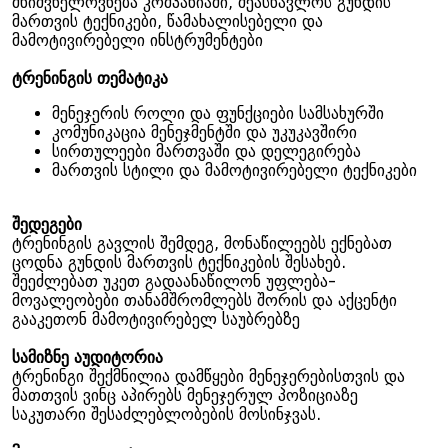
მნიშვნელოვნება კომპანიაში, შეასწავლოს გუნდის
მართვის ტექნიკები, წამახალისებელი და
მამოტივირებელი ინსტრუმენტები
ტრენინგის თემატიკა
მენეჯერის როლი და ფუნქციები სამსახურში
კომუნიკაცია მენეჯმენტში და უკუკავშირი
სირთულეები მართვაში და დელეგირება
მართვის სტილი და მამოტივირებელი ტექნიკები
შედეგები
ტრენინგის გავლის შემდეგ, მონაწილეებს ექნებათ
ცოდნა გუნდის მართვის ტექნიკების შესახებ.
შეეძლებათ უკეთ გადაანაწილონ უფლება-
მოვალეობები თანამშრომლებს შორის და აქცენტი
გააკეთონ მამოტივირებელ საუბრებზე
სამიზნე აუდიტორია
ტრენინგი შექმნილია დამწყები მენეჯერებისთვის და
მათთვის ვინც აპირებს მენეჯერულ პოზიციაზე
საკუთარი შესაძლებლობების მოსინჯვას.