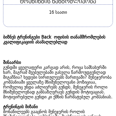
ტრენინგის ხანგრძლივობა
16 საათი
ბიზნეს ტრენინგები Back ოფისის თანამშრომლების
კვალიფიკაციის ასამაღლებლად
შინაარსი
გუნდში ყველაფერი კარგად არის, როცა სამსახურში
ხარ, მაგრამ შვებულებაში გასვლა წარმოუდგენლად
მიგაჩნია? ხვდები სირთულეებს მართვაში? მენეჯერობა
კომპანიაში ყველაზე მნიშვნელოვანი პოზიციაა,
რომელიც უნდა აძლიერებს გუნდს. მენეჯერის როლი
მნიშვნელოვნად განსაზღვრავს გუნდის მოტივაციას.
მოტივირებული გუნდი კი ქმნის წარმატებულ კომპანიას.
ტრენინგის მიზანი
მონაწილეებს გააცნოს მენეჯერის როლის