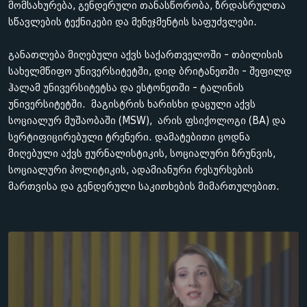
მომსახურება, გენდერული თანასწორობა, ზრდასრულთა
სწავლების ტექნიკები და მენეჯმენტის საფუძვლები.
განათლება მიღებული აქვს საქართველოში - თბილისის
სახელმწიფო უნივერსიტეტში, დიდ ბრიტანეთში - შეფილდ
ჰალამ უნივერსიტეტსა და ესტონეთში - ტალინის
უნივერსიტეტში. მაგისტრის ხარისხი დაცული აქვს
სოციალურ მუშაობაში (MSW), არის ფსიქოლოგი (BA) და
სერტიფიცირებული ტრენერი. დამატებითი ცოდნა
მიღებული აქვს ჟურნალისტიკის, სოციალური ზრუნვის,
სოციალური პოლიტიკის, ადამიანური რესურსების
მართვისა და გენდერული საკითხების მიმართულებით.