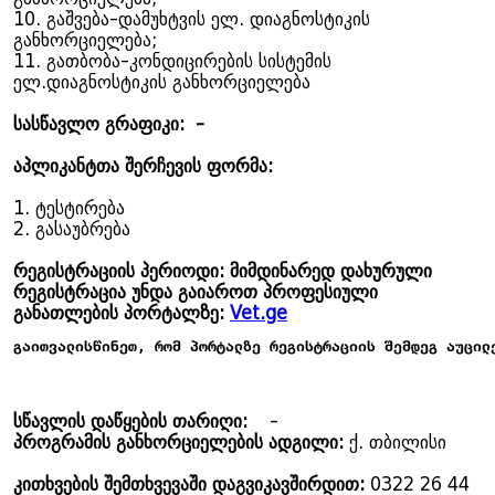
10. გაშვება-დამუხტვის ელ. დიაგნოსტიკის
განხორციელება;
11. გათბობა-კონდიცირების სისტემის
ელ.დიაგნოსტიკის განხორციელება
სასწავლო გრაფიკი: -
აპლიკანტთა შერჩევის ფორმა:
1. ტესტირება
2. გასაუბრება
რეგისტრაციის პერიოდი: მიმდინარედ დახურული
რეგისტრაცია უნდა გაიაროთ პროფესიული
განათლების პორტალზე:
Vet.ge
გაითვალისწინეთ, რომ პორტალზე რეგისტრაციის შემდეგ აუცილ
სწავლის დაწყების თარიღი:
-
პროგრამის განხორციელების ადგილი:
ქ. თბილისი
კითხვების შემთხვევაში დაგვიკავშირდით:
0322 26 44