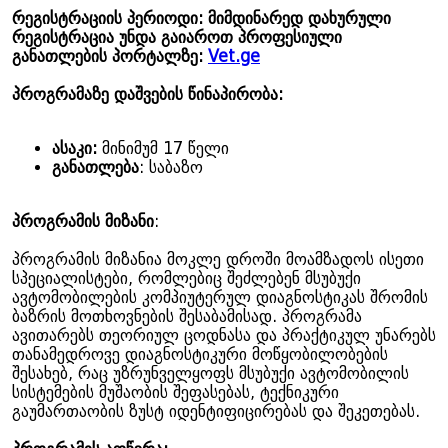
რეგისტრაციის პერიოდი: მიმდინარედ დახურული
რეგისტრაცია უნდა გაიაროთ პროფესიული
განათლების პორტალზე:
Vet.ge
პროგრამაზე დაშვების წინაპირობა:
ასაკი:
მინიმუმ 17 წელი
განათლება
: საბაზო
პროგრამის მიზანი
:
პროგრამის მიზანია მოკლე დროში მოამზადოს ისეთი
სპეციალისტები, რომლებიც შეძლებენ მსუბუქი
ავტომობილების კომპიუტერულ დიაგნოსტიკას შრომის
ბაზრის მოთხოვნების შესაბამისად. პროგრამა
ავითარებს თეორიულ ცოდნასა და პრაქტიკულ უნარებს
თანამედროვე დიაგნოსტიკური მოწყობილობების
შესახებ, რაც უზრუნველყოფს მსუბუქი ავტომობილის
სისტემების მუშაობის შეფასებას, ტექნიკური
გაუმართაობის ზუსტ იდენტიფიცირებას და შეკეთებას.