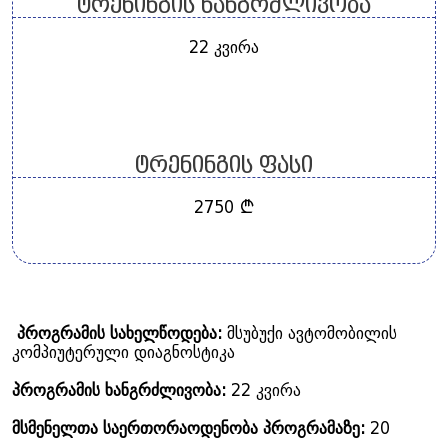
ტრენინგის ხანგრძლივობა
22 კვირა
ტრენინგის ფასი
2750 ₾
პროგრამის სახელწოდება:
მსუბუქი ავტომობილის
კომპიუტერული დიაგნოსტიკა
პროგრამის ხანგრძლივობა:
22 კვირა
მსმენელთა საერთორაოდენობა პროგრამაზე:
20