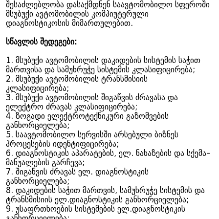
შესაძლებლობა დასაქმდნენ საავტომობილო სფეროში
მსუბუქი ავტომობილის კომპიუტერული
დიაგნოსტიკოსის მიმართულებით.
სწავლის შედეგები:
1. მსუბუქი ავტომობილის დაკიდების სისტემის საჭით
მართვისა და სამუხრუჭე სისტემის კლასიფიცირება;
2. მსუბუქი ავტომობილის ტრანსმისიის
კლასიფიცირება;
3. მსუბუქი ავტომობილის შიგაწვის ძრავასა და
ელექტრო ძრავას კლასიფიცირება;
4. ზოგადი ელექტროტექნიკური გაზომვების
განხორციელება;
5. საავტომობილო სერვისში არსებული ბიზნეს
პროცესების იდენტიფიცირება;
6. დიაგნოსტიკის აპარატების, ელ. ნახაზების და სქემა-
მანუალების გარჩევა;
7. შიგაწვის ძრავას ელ. დიაგნოსტიკის
განხორციელება;
8. დაკიდების საჭით მართვის, სამუხრუჭე სისტემის და
ტრანსმისიის ელ.დიაგნოსტიკის განხორციელება;
9. უსაფრთხოების სისტემების ელ.დიაგნოსტიკის
განხორციელება;