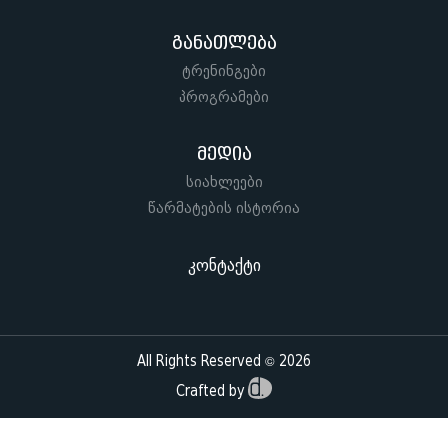
განათლება
ტრენინგები
პროგრამები
მედია
სიახლეები
წარმატების ისტორია
კონტაქტი
All Rights Reserved © 2026
Crafted by