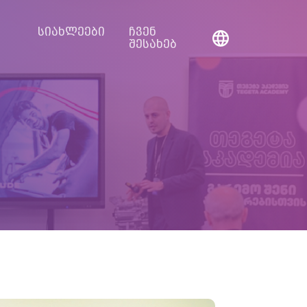
სიახლეები
ჩვენ
შესახებ