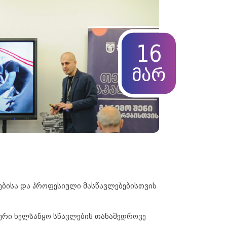
16
მარ
ებისა და პროფესიული მასწავლებებისთვის
ური ხელსაწყო სწავლების თანამედროვე