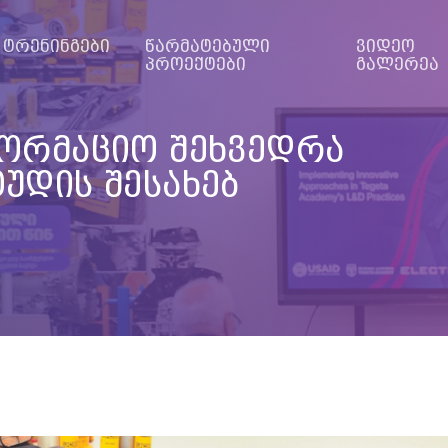
ტრენინგები
წარმატებული
ვიდეო
პროექტები
გალერეა
ორმაციო შეხვედრა
უდის შესახებ