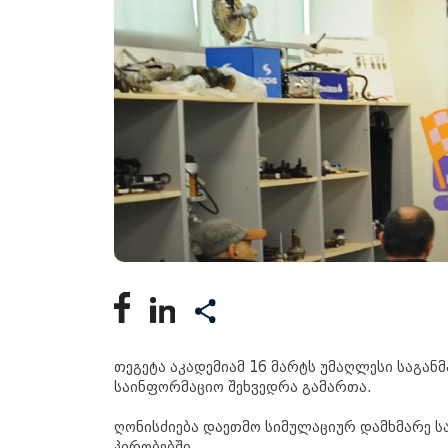
თეგეტა აკადემიამ 16 მარტს უმაღლესი საგა
საინფორმაციო შეხვედრა გამართა.
ღონისძიება დაეთმო სიმულაციურ დამხმარე ს
პირობებში.