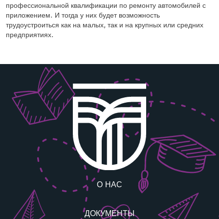
профессиональной квалификации по ремонту автомобилей с
приложением. И тогда у них будет возможность
трудоустроиться как на малых, так и на крупных или средних
предприятиях.
О НАС
ДОКУМЕНТЫ