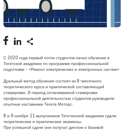
С 2020 года первый поток студентов начал обучение в
Тегетской академии по программе профессиональной
подготовки - «Ремонт электрических и электронных систем».
Дуальный метод обучения состоял из 8-месячного
теоретического курса и практической составляющей
стажировки. В период оплачиваемой стажировки
профессиональной деятельностью студентов руководили
опытные наставники Тегета Моторс.
8 и 9 ноября 11 выпускников Тегетинской академии сдали
теоретические и практические экзамены.
При успешной сдаче они получат диплом о базовой