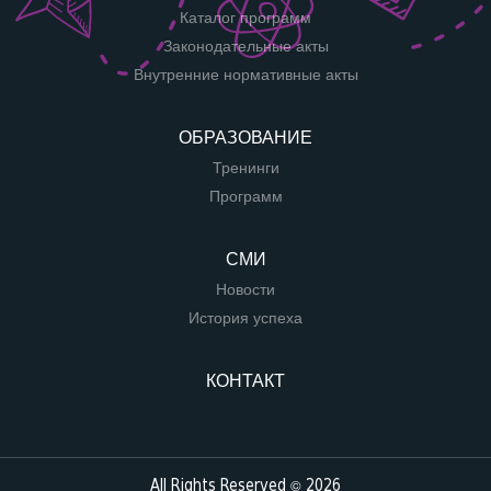
Каталог программ
Законодательные акты
Внутренние нормативные акты
ОБРАЗОВАНИЕ
Тренинги
Программ
СМИ
Новости
История успеха
КОНТАКТ
All Rights Reserved © 2026