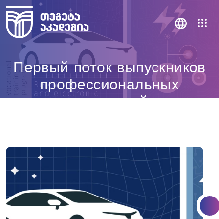
Первый поток выпускников
профессиональных
колледжей