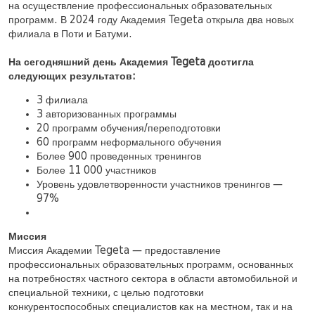
на осуществление профессиональных образовательных
программ. В 2024 году Академия Tegeta открыла два новых
филиала в Поти и Батуми.
На сегодняшний день Академия Tegeta достигла
следующих результатов:
3 филиала
3 авторизованных программы
20 программ обучения/переподготовки
60 программ неформального обучения
Более 900 проведенных тренингов
Более 11 000 участников
Уровень удовлетворенности участников тренингов —
97%
Миссия
Миссия Академии Tegeta — предоставление
профессиональных образовательных программ, основанных
на потребностях частного сектора в области автомобильной и
специальной техники, с целью подготовки
конкурентоспособных специалистов как на местном, так и на