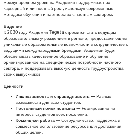
международном уровнях. Академия поддерживает их
карьерный и личностный рост, используя современные
методики обучения и партнерство с частным сектором.
Видение
К 2030 году Академия Tegeta стремится стать ведущим
образовательным учреждением в регионе, предоставляющим
уникальные образовательные возможности в сотрудничестве с
ведущими международными брендами. Академия будет
обеспечивать качественное образование и обучение,
ориентированное на специфические потребности частного
сектора, и поддерживать высокую ценность трудоустройства
своих выпускников.
Ценности
Инклюзивность и справедливость
— Равные
возможности для всех студентов.
Постоянный поиск новизны
— Реагирование на
интересы студентов всех поколений.
Командная работа
— Сотрудничество, поддержка и
совместное использование ресурсов для достижения
общих целей.