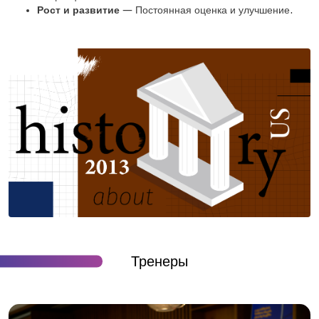
Рост и развитие
— Постоянная оценка и улучшение.
Тренеры