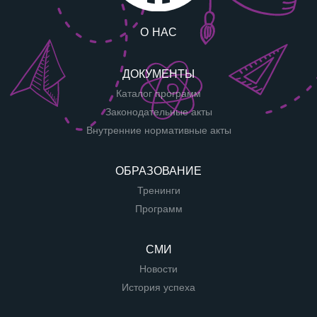
О НАС
ДОКУМЕНТЫ
Каталог программ
Законодательные акты
Внутренние нормативные акты
ОБРАЗОВАНИЕ
Тренинги
Программ
СМИ
Новости
История успеха