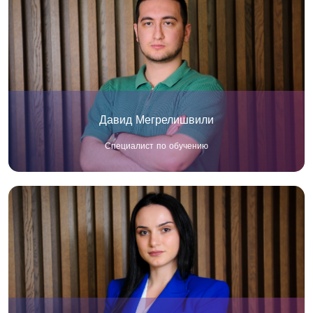
Давид Мегрелишвили
Специалист по обучению