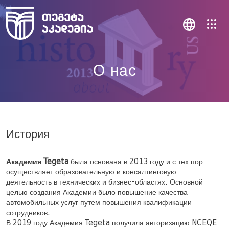
О нас
История
Академия Tegeta
была основана в 2013 году и с тех пор
осуществляет образовательную и консалтинговую
деятельность в технических и бизнес-областях. Основной
целью создания Академии было повышение качества
автомобильных услуг путем повышения квалификации
сотрудников.
В 2019 году Академия Tegeta получила авторизацию NCEQE