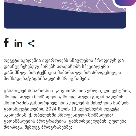
თეგეტა აკადემია აფართოებს სწავლების პროფილს და
დაინტერესებულ პირებს სთავაზობს სპეციალური
დანიშნულების ტექნიკის მიმართულების პროფესიული
მომზადება/გადამზადების პროგრამებს.
განათლების ხარისხის განვითარების ეროვნული ცენტრის,
პროფესიული მომზადების/პროფესიული გადამზადების
პროგრამის განხორციელების უფლების მინიჭების საბჭოს
გადაწყვეტილებით 2024 წლის 11 სექტემბერს თეგეტა
აკადემიამ ქ. თბილისში პროფესიული მომზადება/
გადამზადების პროგრამების განხორციელების უფლება
მოიპოვა, შემდეგ პროგრამებზე: