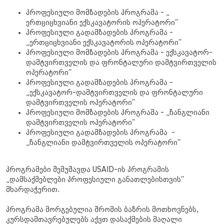
პროფესიული მომზადების პროგრამა - „
ერთციცხვიანი ექსკავატორის ოპერატორი“
პროფესიული გადამზადების პროგრამა -
„ერთციცხვიანი ექსკავატორის ოპერატორი“
პროფესიული მომზადების პროგრამა - ექსკავატორ-
დამტვირთველის და ფრონტალური დამტვირთველის
ოპერატორი“
პროფესიული გადამზადების პროგრამა -
„ექსკავატორ-დამტვირთველის და ფრონტალური
დამტვირთველის ოპერატორი“
პროფესიული მომზადების პროგრამა - „ჩანგლიანი
დამტვირთველის ოპერატორი“
პროფესიული გადამზადების პროგრამა -
„ჩანგლიანი დამტვირთველის ოპერატორი“
პროგრამები შემუშავდა USAID-ის პროგრამის
„დამსაქმებლები პროფესიული განათლებისთვის“
მხარდაჭერით.
პროგრამა მორგებულია შრომის ბაზრის მოთხოვნებს,
კურსდამთავრებულებს აქვთ დასაქმების მაღალი