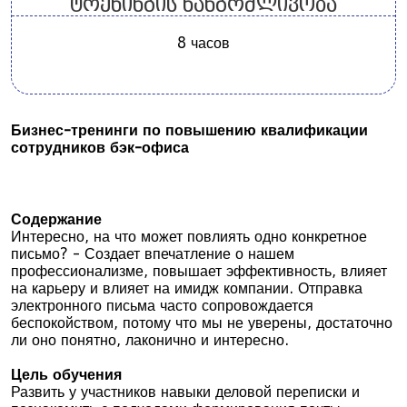
ტრენინგის ხანგრძლივობა
8 часов
Бизнес-тренинги по повышению квалификации
сотрудников бэк-офиса
Содержание
Интересно, на что может повлиять одно конкретное
письмо? - Создает впечатление о нашем
профессионализме, повышает эффективность, влияет
на карьеру и влияет на имидж компании. Отправка
электронного письма часто сопровождается
беспокойством, потому что мы не уверены, достаточно
ли оно понятно, лаконично и интересно.
Цель обучения
Развить у участников навыки деловой переписки и