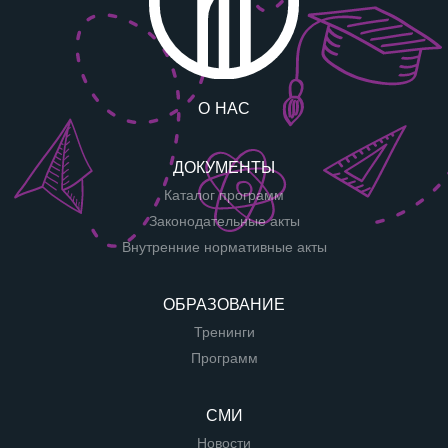
О НАС
ДОКУМЕНТЫ
Каталог программ
Законодательные акты
Внутренние нормативные акты
ОБРАЗОВАНИЕ
Тренинги
Программ
СМИ
Новости