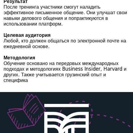
Результат
После тренинга участники смогут наладить
эффективное письменное общение. Они улучшат свои
навыки делового общения и попрактикуются в
использовании платформ.
Целевая аудитория
Любой, кто должен общаться по электронной почте на
ежедневной основе.
Методология
Обучение основано на передовых международных
подходах и методологиях Business Insider, Harvard и
других. Также учитывается грузинский опыт и
специфика