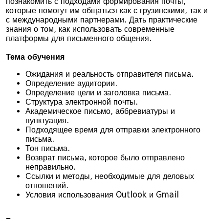
познакомить с подходами формирования почты,
которые помогут им общаться как с грузинскими, так и
с международными партнерами. Дать практические
знания о том, как использовать современные
платформы для письменного общения.
Тема обучения
Ожидания и реальность отправителя письма.
Определение аудитории.
Определение цели и заголовка письма.
Структура электронной почты.
Академическое письмо, аббревиатуры и
пунктуация.
Подходящее время для отправки электронного
письма.
Тон письма.
Возврат письма, которое было отправлено
неправильно.
Ссылки и методы, необходимые для деловых
отношений.
Условия использования Outlook и Gmail