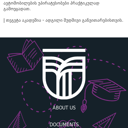
ავტომობილების უპირატესობები პრაქტიკულად
გამოეცადათ.
| თეგეტა აკადემია - ადგილი მუდმივი განვითარებისთვის.
ABOUT US
DOCUMENTS