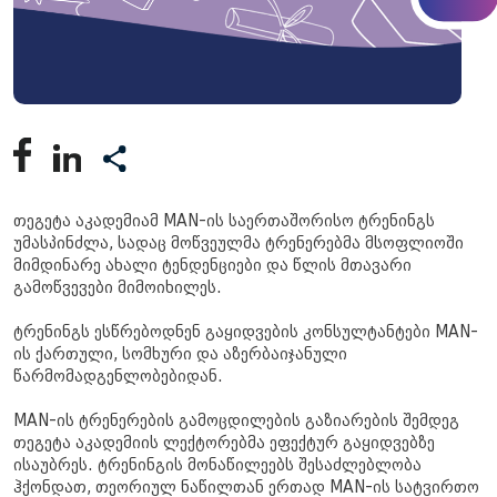
თეგეტა აკადემიამ MAN-ის საერთაშორისო ტრენინგს
უმასპინძლა, სადაც მოწვეულმა ტრენერებმა მსოფლიოში
მიმდინარე ახალი ტენდენციები და წლის მთავარი
გამოწვევები მიმოიხილეს.
ტრენინგს ესწრებოდნენ გაყიდვების კონსულტანტები MAN-
ის ქართული, სომხური და აზერბაიჯანული
წარმომადგენლობებიდან.
MAN-ის ტრენერების გამოცდილების გაზიარების შემდეგ
თეგეტა აკადემიის ლექტორებმა ეფექტურ გაყიდვებზე
ისაუბრეს. ტრენინგის მონაწილეებს შესაძლებლობა
ჰქონდათ, თეორიულ ნაწილთან ერთად MAN-ის სატვირთო