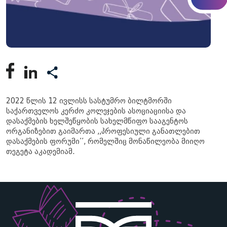
2022 წლის 12 ივლისს სასტუმრო ბილტმორში
საქართველოს კერძო კოლეჯების ასოციაციისა და
დასაქმების ხელშეწყობის სახელმწიფო სააგენტოს
ორგანიზებით გაიმართა ,,პროფესიული განათლებით
დასაქმების ფორუმი’’, რომელშიც მონაწილეობა მიიღო
თეგეტა აკადემიამ. ㅤ