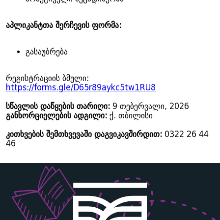
აპლიკანტთა შერჩევის ფორმა:
გასაუბრება
რეგისტრაციის ბმული:
https://forms.gle/D65r89aykc5tw1RU8
სწავლის დაწყების თარიღი:
9 თებერვალი, 2026
განხორციელების ადგილი:
ქ. თბილისი
კითხვების შემთხვევაში დაგვიკავშირდით:
0322 26 44
46