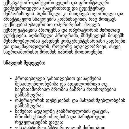
ექსკავატორ-დამტვირთველის და ფრონტალური
დამტვირთველის უსაფრთხოდ და ეფექტურად
მუშაობისთვის. აღნიშნული კი მიიღწევა თეორიული და
პრაქტიკული სწავლების კომბინაციით, რაც მოიცავს
ტექნიკების უსაფრთხო ოპერირებას, მოვლა
ექსპლუატაციის პროცესსა და ოპერატორის ძირითად
ფუნქციებს. აღნიშნული პროგრამა, მსმენელებს მისცემს
შესაძლებლობას გახდნენ კონკურენტუნარიანი კადრები
და დააკმაყოფილონ, როგორც ადგილობრივი, ასევე
საერთაშორისო შრომის ბაზრის მოთხოვნები.
სწავლის შედეგები:
პროფესიული განათლებით დასაქმების
შესაძლებლობებისა და ადგილობრივი თუ
საერთაშორისო შრომის ბაზრის მოთხოვნების
განსაზღვრა;
ოპერატორის ფუნქციების და პასუხისმგებლობების
განსაზღვრა;
სამუშაო ადგილზე ჯანმრთელობის დაცვის,
შრომის უსაფრთხოებისა და სანიტარული
რეგულაციების დაცვა;
ექსკავატორ-დამტვირთველის ძირითადი