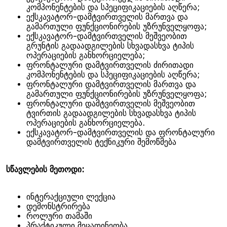
კომპონენტების და სპეციფიკაციების აღწერა;
ექსკავატორ-დამტვირთველის მართვა და
გამართული ფუნქციონირების უზრუნველყოფა;
ექსკავატორ-დამტვირთველის მეშვეობით
გრუნტის გადაადგილების სხვადასხვა ტიპის
ოპერაციების განხორციელება;
ფრონტალური დამტვირთველის ძირითადი
კომპონენტების და სპეციფიკაციების აღწერა;
ფრონტალური დამტვირთველის მართვა და
გამართული ფუნქციონირების უზრუნველყოფა;
ფრონტალური დამტვირთველის მეშვეობით
ტვირთის გადაადგილების სხვადასხვა ტიპის
ოპერაციების განხორციელება.
ექსკავატორ-დამტვირთველის და ფრონტალური
დამტვირთველის ტექნიკური შემოწმება
სწავლების მეთოდი:
ინტერაქციული ლექცია
დემონსტრირება
როლური თამაში
პრაქტიკული მეცადინეობა