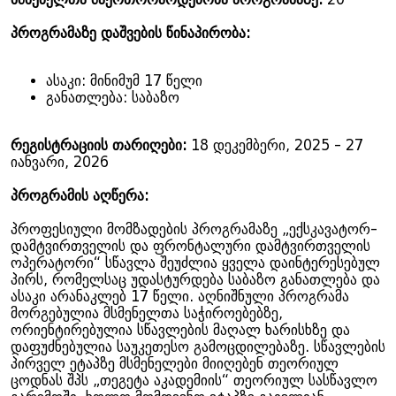
პროგრამაზე დაშვების წინაპირობა:
ასაკი: მინიმუმ 17 წელი
განათლება: საბაზო
რეგისტრაციის თარიღები:
18 დეკემბერი, 2025 - 27
იანვარი, 2026
პროგრამის აღწერა:
პროფესიული მომზადების პროგრამაზე „ექსკავატორ-
დამტვირთველის და ფრონტალური დამტვირთველის
ოპერატორი“ სწავლა შეუძლია ყველა დაინტერესებულ
პირს, რომელსაც უდასტურდება საბაზო განათლება და
ასაკი არანაკლებ 17 წელი. აღნიშნული პროგრამა
მორგებულია მსმენელთა საჭიროებებზე,
ორიენტირებულია სწავლების მაღალ ხარისხზე და
დაფუძნებულია საუკეთესო გამოცდილებაზე. სწავლების
პირველ ეტაპზე მსმენელები მიიღებენ თეორიულ
ცოდნას შპს „თეგეტა აკადემიის“ თეორიულ სასწავლო