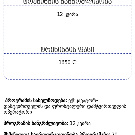
ტრენინგის ხანგრძლივობა
12 კვირა
ტრენინგის ფასი
1650 ₾
პროგრამის სახელწოდება:
ექსკავატორ-
დამტვირთველის და ფრონტალური დამტვირთველის
ოპერატორი
პროგრამის ხანგრძლივობა:
12 კვირა
მსმენელთა საერთორაოდენობა პროგრამაზე:
20