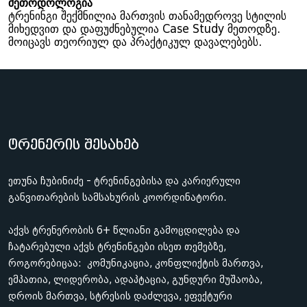
მეთოდოლოგია
ტრენინგი შექმნილია მართვის თანამედროვე სტილის
მიხედვით და დაფუძნებულია Case Study მეთოდზე.
მოიცავს თეორიულ და პრაქტიკულ დავალებებს.
ტრენერის შესახებ
ეთუნა ჩუბინიძე - ტრენინგებისა და კარიერული
განვითარების სამსახურის კოორდინატორი.
აქვს ტრენერობის 6+ წლიანი გამოცდილება და
ჩატარებული აქვს ტრენინგები ისეთ თემებზე,
როგორებიცაა: კომუნიკაცია, კონფლიქტის მართვა,
ემპათია, ლიდერობა, ადაპტაცია, გუნდური მუშაობა,
დროის მართვა, სტრესის დაძლევა, ეფექტური