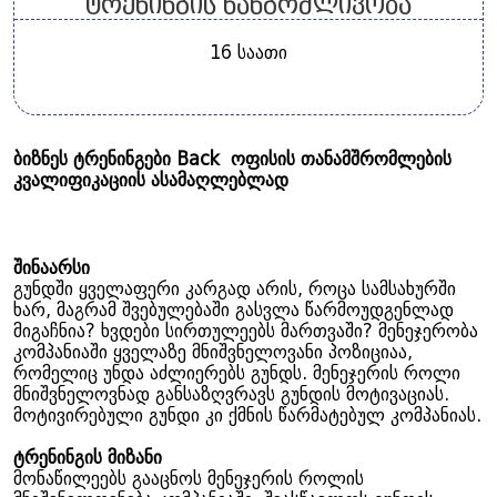
ტრენინგის ხანგრძლივობა
16 საათი
ბიზნეს ტრენინგები Back ოფისის თანამშრომლების
კვალიფიკაციის ასამაღლებლად
შინაარსი
გუნდში ყველაფერი კარგად არის, როცა სამსახურში
ხარ, მაგრამ შვებულებაში გასვლა წარმოუდგენლად
მიგაჩნია? ხვდები სირთულეებს მართვაში? მენეჯერობა
კომპანიაში ყველაზე მნიშვნელოვანი პოზიციაა,
რომელიც უნდა აძლიერებს გუნდს. მენეჯერის როლი
მნიშვნელოვნად განსაზღვრავს გუნდის მოტივაციას.
მოტივირებული გუნდი კი ქმნის წარმატებულ კომპანიას.
ტრენინგის მიზანი
მონაწილეებს გააცნოს მენეჯერის როლის