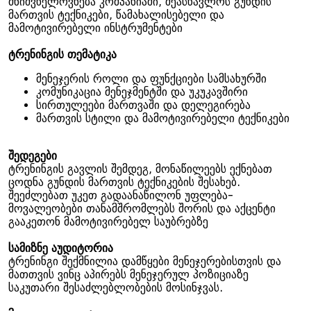
მნიშვნელოვნება კომპანიაში, შეასწავლოს გუნდის
მართვის ტექნიკები, წამახალისებელი და
მამოტივირებელი ინსტრუმენტები
ტრენინგის თემატიკა
მენეჯერის როლი და ფუნქციები სამსახურში
კომუნიკაცია მენეჯმენტში და უკუკავშირი
სირთულეები მართვაში და დელეგირება
მართვის სტილი და მამოტივირებელი ტექნიკები
შედეგები
ტრენინგის გავლის შემდეგ, მონაწილეებს ექნებათ
ცოდნა გუნდის მართვის ტექნიკების შესახებ.
შეეძლებათ უკეთ გადაანაწილონ უფლება-
მოვალეობები თანამშრომლებს შორის და აქცენტი
გააკეთონ მამოტივირებელ საუბრებზე
სამიზნე აუდიტორია
ტრენინგი შექმნილია დამწყები მენეჯერებისთვის და
მათთვის ვინც აპირებს მენეჯერულ პოზიციაზე
საკუთარი შესაძლებლობების მოსინჯვას.