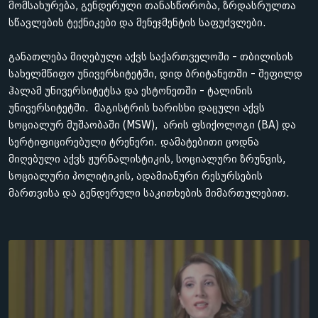
მომსახურება, გენდერული თანასწორობა, ზრდასრულთა
სწავლების ტექნიკები და მენეჯმენტის საფუძვლები.
განათლება მიღებული აქვს საქართველოში - თბილისის
სახელმწიფო უნივერსიტეტში, დიდ ბრიტანეთში - შეფილდ
ჰალამ უნივერსიტეტსა და ესტონეთში - ტალინის
უნივერსიტეტში. მაგისტრის ხარისხი დაცული აქვს
სოციალურ მუშაობაში (MSW), არის ფსიქოლოგი (BA) და
სერტიფიცირებული ტრენერი. დამატებითი ცოდნა
მიღებული აქვს ჟურნალისტიკის, სოციალური ზრუნვის,
სოციალური პოლიტიკის, ადამიანური რესურსების
მართვისა და გენდერული საკითხების მიმართულებით.