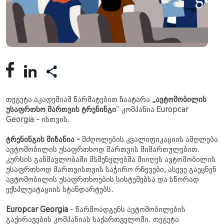
თეგეტა აკადემიამ წარმატებით ჩაატარა
„ავტომობილის
უსაფრთხო მართვის ტრენინგი
“ კომპანია Europcar
Georgia - ისთვის.
ტრენინგის მიზანია -
მძღოლების კვალიფიკაციის ამღლება
ავტომობილის უსაფრთხოდ მართვის მიმართულებით.
კურსის განმავლობაში მსმენელებმა მიიღეს ავტომობილის
უსაფრთხოდ მართვისთვის საჭირო რჩევები, ასევე გაეცნენ
ავტომობილის უსაფრთხოების სისტემებსა და სწორად
ექსპლუატაციის სტანდარტებს.
Europcar Georgia
- წარმოადგენს ავტომობილების
გაქირავების კომპანიას საქართველოში. თეგეტა