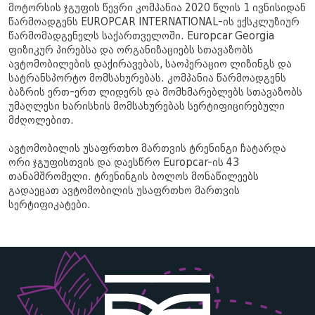
მოტორსის ჯგუფის წევრი კომპანია 2020 წლის 1 ივნისიდან
წარმოადგენს EUROPCAR INTERNATIONAL-ის ექსკლუზიურ
წარმომადგენელს საქართველოში. Europcar Georgia
ფიზიკურ პირებსა და ორგანიზაციებს სთავაზობს
ავტომობილების დაქირავებას, საოპერაციო ლიზინგს და
სატრანსპორტო მომსახურებას. კომპანია წარმოადგენს
ბაზრის ერთ-ერთ ლიდერს და მომხმარებლებს სთავაზობს
უმაღლესი ხარისხის მომსახურებას სერტიფიცირებული
მძღოლებით.
ავტომობილის უსაფრთხო მართვის ტრენინგი ჩატარდა
ორი ჯგუფისთვის და დაესწრო Europcar-ის 43
თანამშრომელი. ტრენინგის ბოლოს მონაწილეებს
გადაეცათ ავტომობილის უსაფრთხო მართვის
სერტიფიკატები.