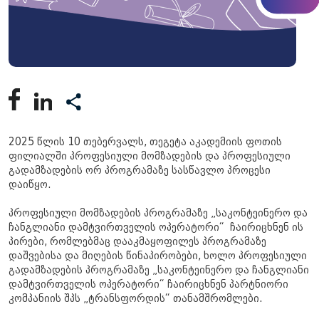
2025 წლის 10 თებერვალს, თეგეტა აკადემიის ფოთის
ფილიალში პროფესიული მომზადების და პროფესიული
გადამზადების ორ პროგრამაზე სასწავლო პროცესი
დაიწყო.
პროფესიული მომზადების პროგრამაზე „საკონტეინერო და
ჩანგლიანი დამტვირთველის ოპერატორი“ ჩაირიცხნენ ის
პირები, რომლებმაც დააკმაყოფილეს პროგრამაზე
დაშვებისა და მიღების წინაპირობები, ხოლო პროფესიული
გადამზადების პროგრამაზე „საკონტეინერო და ჩანგლიანი
დამტვირთველის ოპერატორი“ ჩაირიცხნენ პარტნიორი
კომპანიის შპს „ტრანსფორდის“ თანამშრომლები.