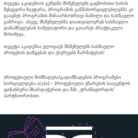
თეგეტა აკადემიის გუნდმა მსმენელებს გაცნობითი სახის
შეხვედრა ჩაუტარა, პროგრამის განმახორციელებლებმა კი
გააცნეს პროგრამის შინაარსობრივი ნაწილი და სასწავლო
განრიგი. ასევე, მსმენელებმა დაათვალიერეს სასწავლო
დანიშნულების სიმულატორი და გაიარეს პრაქტიკული
მოსინჯვა.
თეგეტა აკადემია ულოცავს მსმენელებს სასწავლო
პროცესის დაწყებას და უსურვებს წარმატებას!
პროფესიული მომზადება/გადამზადების პროგრამები
ხორციელდება ა(ა)იპ - პროფესიული უნარების სააგენტოს
ფინანსური მხარდაჭერით და შპს „ტრანსფორდის“
პარტნიორობით.