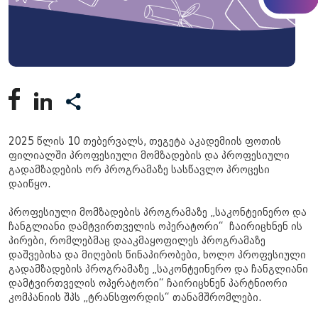
2025 წლის 10 თებერვალს, თეგეტა აკადემიის ფოთის
ფილიალში პროფესიული მომზადების და პროფესიული
გადამზადების ორ პროგრამაზე სასწავლო პროცესი
დაიწყო.
პროფესიული მომზადების პროგრამაზე „საკონტეინერო და
ჩანგლიანი დამტვირთველის ოპერატორი“ ჩაირიცხნენ ის
პირები, რომლებმაც დააკმაყოფილეს პროგრამაზე
დაშვებისა და მიღების წინაპირობები, ხოლო პროფესიული
გადამზადების პროგრამაზე „საკონტეინერო და ჩანგლიანი
დამტვირთველის ოპერატორი“ ჩაირიცხნენ პარტნიორი
კომპანიის შპს „ტრანსფორდის“ თანამშრომლები.