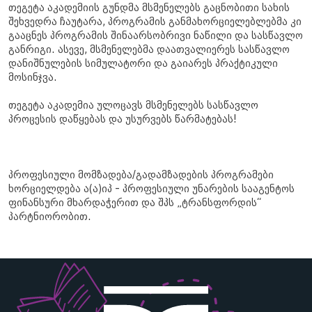
თეგეტა აკადემიის გუნდმა მსმენელებს გაცნობითი სახის
შეხვედრა ჩაუტარა, პროგრამის განმახორციელებლებმა კი
გააცნეს პროგრამის შინაარსობრივი ნაწილი და სასწავლო
განრიგი. ასევე, მსმენელებმა დაათვალიერეს სასწავლო
დანიშნულების სიმულატორი და გაიარეს პრაქტიკული
მოსინჯვა.
თეგეტა აკადემია ულოცავს მსმენელებს სასწავლო
პროცესის დაწყებას და უსურვებს წარმატებას!
პროფესიული მომზადება/გადამზადების პროგრამები
ხორციელდება ა(ა)იპ - პროფესიული უნარების სააგენტოს
ფინანსური მხარდაჭერით და შპს „ტრანსფორდის“
პარტნიორობით.