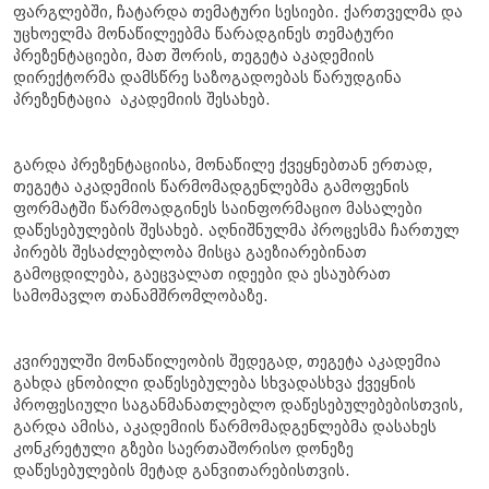
ფარგლებში, ჩატარდა თემატური სესიები. ქართველმა და
უცხოელმა მონაწილეებმა წარადგინეს თემატური
პრეზენტაციები, მათ შორის, თეგეტა აკადემიის
დირექტორმა დამსწრე საზოგადოებას წარუდგინა
პრეზენტაცია აკადემიის შესახებ.
გარდა პრეზენტაციისა, მონაწილე ქვეყნებთან ერთად,
თეგეტა აკადემიის წარმომადგენლებმა გამოფენის
ფორმატში წარმოადგინეს საინფორმაციო მასალები
დაწესებულების შესახებ. აღნიშნულმა პროცესმა ჩართულ
პირებს შესაძლებლობა მისცა გაეზიარებინათ
გამოცდილება, გაეცვალათ იდეები და ესაუბრათ
სამომავლო თანამშრომლობაზე.
კვირეულში მონაწილეობის შედეგად, თეგეტა აკადემია
გახდა ცნობილი დაწესებულება სხვადასხვა ქვეყნის
პროფესიული საგანმანათლებლო დაწესებულებებისთვის,
გარდა ამისა, აკადემიის წარმომადგენლებმა დასახეს
კონკრეტული გზები საერთაშორისო დონეზე
დაწესებულების მეტად განვითარებისთვის.