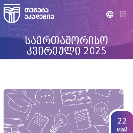
საერთაშორისო
კვირეული 2025
22
май