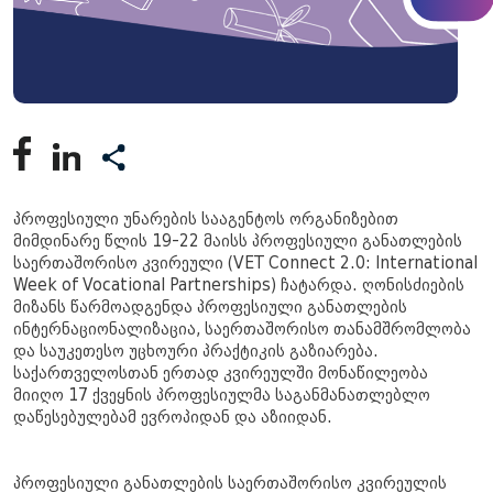
პროფესიული უნარების სააგენტოს ორგანიზებით
მიმდინარე წლის 19-22 მაისს პროფესიული განათლების
საერთაშორისო კვირეული (VET Connect 2.0: International
Week of Vocational Partnerships) ჩატარდა. ღონისძიების
მიზანს წარმოადგენდა პროფესიული განათლების
ინტერნაციონალიზაცია, საერთაშორისო თანამშრომლობა
და საუკეთესო უცხოური პრაქტიკის გაზიარება.
საქართველოსთან ერთად კვირეულში მონაწილეობა
მიიღო 17 ქვეყნის პროფესიულმა საგანმანათლებლო
დაწესებულებამ ევროპიდან და აზიიდან.
პროფესიული განათლების საერთაშორისო კვირეულის