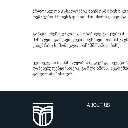
პროფესიული განათლების საერთაშორისო კვირ
თემატური პრეზენტაციები, მათ შორის, თეგეტა
გარდა პრეზენტაციისა, მონაწილე ქვეყნებთა
მასალები დაწესებულების შესახებ. აღნიშნულ
ესაუბრათ სამომავლო თანამშრომლობაზე.
კვირეულში მონაწილეობის შედეგად, თეგეტა 
დაწესებულებებისთვის, გარდა ამისა, აკადემ
განვითარებისთვის.
ABOUT US