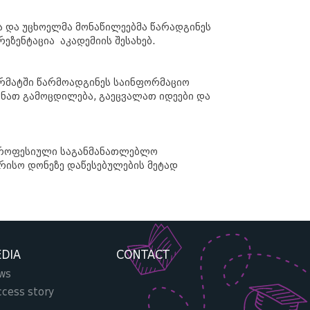
 და უცხოელმა მონაწილეებმა წარადგინეს
ეზენტაცია აკადემიის შესახებ.
ორმატში წარმოადგინეს საინფორმაციო
ინათ გამოცდილება, გაეცვალათ იდეები და
ს პროფესიული საგანმანათლებლო
რისო დონეზე დაწესებულების მეტად
DIA
CONTACT
ws
ccess story