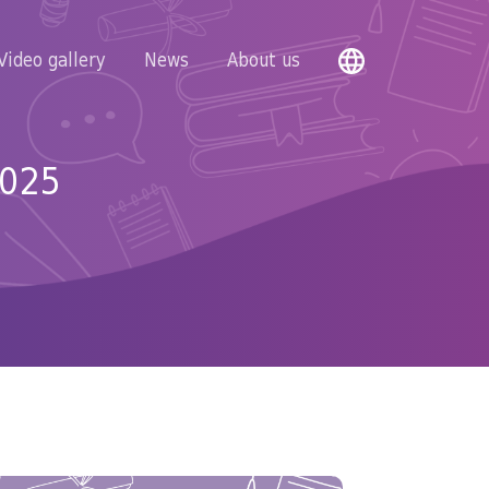
Video gallery
News
About us
025