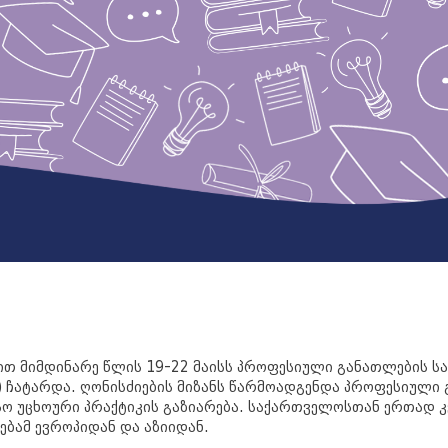
ით მიმდინარე წლის 19-22 მაისს პროფესიული განათლების სა
hips) ჩატარდა. ღონისძიების მიზანს წარმოადგენდა პროფესიულ
 უცხოური პრაქტიკის გაზიარება. საქართველოსთან ერთად კ
ბამ ევროპიდან და აზიიდან.