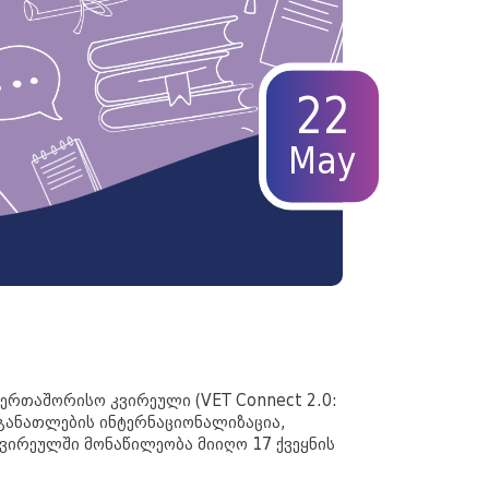
22
May
ერთაშორისო კვირეული (VET Connect 2.0:
ი განათლების ინტერნაციონალიზაცია,
ვირეულში მონაწილეობა მიიღო 17 ქვეყნის