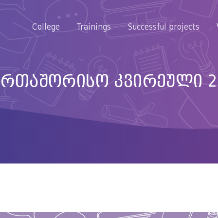
College
Trainings
Successful projects
ერთაშორისო კვირეული 2