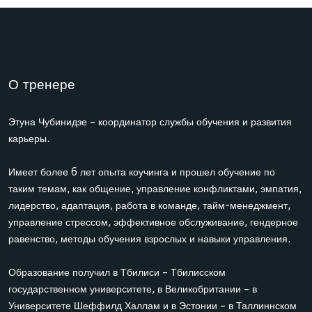
О тренере
Этуна Чубинидзе – координатор службы обучения и развития
карьеры.
Имеет более 6 лет опыта коучинга и прошел обучение по
таким темам, как общение, управление конфликтами, эмпатия,
лидерство, адаптация, работа в команде, тайм-менеджмент,
управление стрессом, эффективное обслуживание, гендерное
равенство, методы обучения взрослых и навыки управления.
Образование получил в Тбилиси – Тбилисском
государственном университете, в Великобритании – в
Университете Шеффилд Халлам и в Эстонии – в Таллиннском