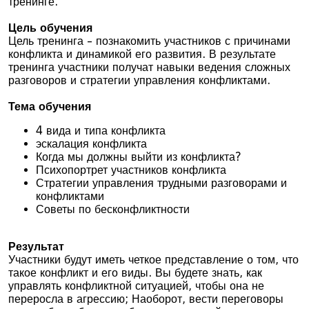
тренинге.
Цель обучения
Цель тренинга – познакомить участников с причинами
конфликта и динамикой его развития. В результате
тренинга участники получат навыки ведения сложных
разговоров и стратегии управления конфликтами.
Тема обучения
4 вида и типа конфликта
эскалация конфликта
Когда мы должны выйти из конфликта?
Психопортрет участников конфликта
Стратегии управления трудными разговорами и
конфликтами
Советы по бесконфликтности
Результат
Участники будут иметь четкое представление о том, что
такое конфликт и его виды. Вы будете знать, как
управлять конфликтной ситуацией, чтобы она не
переросла в агрессию; Наоборот, вести переговоры