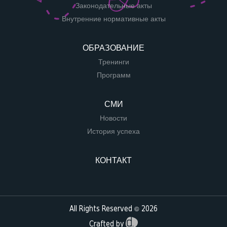
Законодательные акты
Внутренние нормативные акты
ОБРАЗОВАНИЕ
Тренинги
Программ
СМИ
Новости
История успеха
КОНТАКТ
All Rights Reserved © 2026
Crafted by