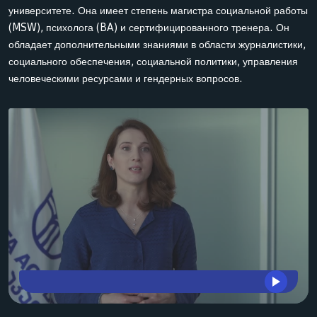
университете. Она имеет степень магистра социальной работы
(MSW), психолога (BA) и сертифицированного тренера. Он
обладает дополнительными знаниями в области журналистики,
социального обеспечения, социальной политики, управления
человеческими ресурсами и гендерных вопросов.