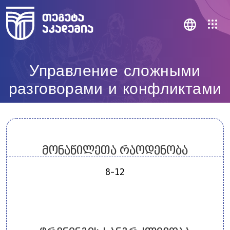
Управление сложными
разговорами и конфликтами
მონაწილეთა რაოდენობა
8-12