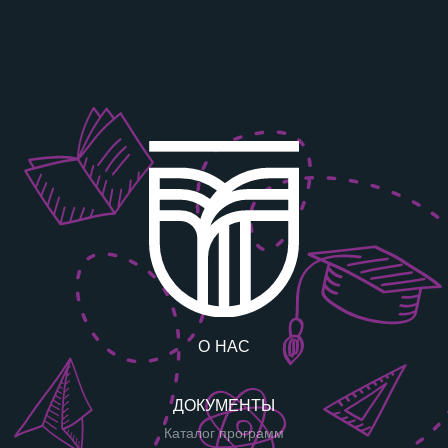
О НАС
ДОКУМЕНТЫ
Каталог программ