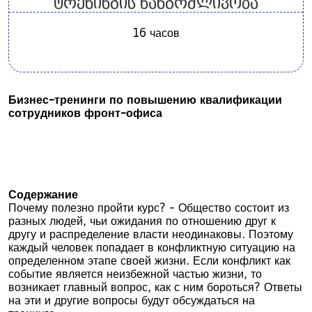
ტრენინგის ხანგრძლივობა
16 часов
Бизнес-тренинги по повышению квалификации
сотрудников фронт-офиса
Содержание
Почему полезно пройти курс? - Общество состоит из
разных людей, чьи ожидания по отношению друг к
другу и распределение власти неодинаковы. Поэтому
каждый человек попадает в конфликтную ситуацию на
определенном этапе своей жизни. Если конфликт как
событие является неизбежной частью жизни, то
возникает главный вопрос, как с ним бороться? Ответы
на эти и другие вопросы будут обсуждаться на