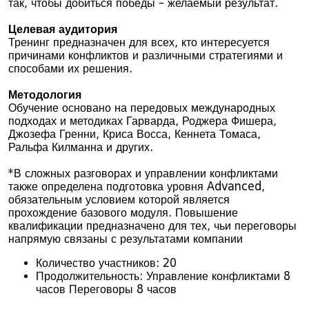
так, чтобы добиться победы - желаемый результат.
Целевая аудитория
Тренинг предназначен для всех, кто интересуется
причинами конфликтов и различными стратегиями и
способами их решения.
Методология
Обучение основано на передовых международных
подходах и методиках Гарварда, Роджера Фишера,
Джозефа Гренни, Криса Восса, Кеннета Томаса,
Ральфа Килманна и других.
*В сложных разговорах и управлении конфликтами
также определена подготовка уровня Advanced,
обязательным условием которой является
прохождение базового модуля. Повышение
квалификации предназначено для тех, чьи переговоры
напрямую связаны с результатами компании
Количество участников: 20
Продолжительность: Управление конфликтами 8
часов Переговоры 8 часов