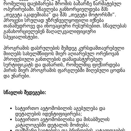
რომელიც დაეხმარება შრომის ბაზარზე წარმატებულ
ოპერირებაში. სწავლება განხორციელდება შპს
„თეგეტა აკადემიასა“ და შპს „თეგეტა მოტორსში“.
პროცესი სრულად უზრუნველყოფილი იქნება
თანამედროვე და ინოვაციური რესურსებით. სწავლებას
განახორციელებენ მაღალკვალიფიციური
სპეციალისტები.
პროგრამის დასრულების შემდეგ კურსდამთავრებული
მიიღებს სახელმწიფოს მიერ აღიარებულ ორენოვან
პროფესიული განთლების დამადასტურებელ
სერტიფიკატს და დანართს, რომელშიც ფიქსირდება
პირის მიერ პროგრამის ფარგლებში მიღებული ცოდნა
და უნარები.
სწავლის შედეგები:
სატვირთო ავტომობილის აგებულება და
დეტალების იდენტიფიცირება;
სატვირთო ავტომობილისა და მისაბმელის
კატალოგებში დეტალის მოძიება;
დამხმარე საიტებისა და ბრენდების კატალოგების