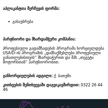
აპლიკანტთა შერჩევის ფორმა:
გასაუბრება
პარტნიორი და მხარდამჭერი კომპანია:
პროფესიული გადამზადების პროგრამა ხორციელდება
USAID-ის პროგრამის „დამსაქმებლები პროფესიული
განათლებისთვის“ მხარდაჭერით და შპს „თეგეტა
მოტორსთან“ პარტნიორობით.
განხორციელების ადგილი:
ქ. ბათუმი
კითხვების შემთხვევაში დაგვიკავშირდით:
0322 26 44
46