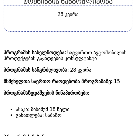
ტრენინგის ხანგრძლივობა
28 კვირა
პროგრამის სახელწოდება:
სატვირთო ავტომობილის
პროდუქტების გაყიდვების კონსულტანტი
პროგრამის ხანგრძლივობა:
28 კვირა
მსმენელთა საერთო რაოდენობა პროგრამაზე:
15
პროგრამაზედაშვების წინაპირობები:
ასაკი: მინიმუმ 18 წელი
განათლება: საბაზო