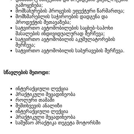
გამოყენება;
მომსახურების პროცესის ეფექტური წარმართვა;
მომხმარებლის საჭიროების დადგენა და
პროდუქტის შეთავაზება;
სატვირთო ავტომობილების საცხებ-საპოხი
მასალების ინდივიდუალურად შერჩევა;
სატვირთო ავტომობილის აკუმულატორების
შერჩევა;
სატვირთო ავტომობილის საბურავების შერჩევა.
სწავლების მეთოდი:
ინტერაქციული ლექცია
პრაქტიკული მეცადინეობა
როლური თამაში
შემთხვევის ანალიზი
ინტერაქციული ლექცია
პრაქტიკული მეცადინეობა
სამუშაო პრაქტიკა თეგეტა მოტორსში